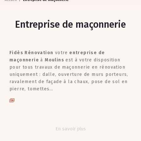
Entreprise de maçonnerie
Fidès Rénovation
votre
entreprise de
maçonnerie
à
Moulins
est à votre disposition
pour tous travaux de maçonnerie en rénovation
uniquement : dalle, ouverture de murs porteurs,
ravalement de façade à la chaux, pose de sol en
pierre, tomettes…
En savoir plus