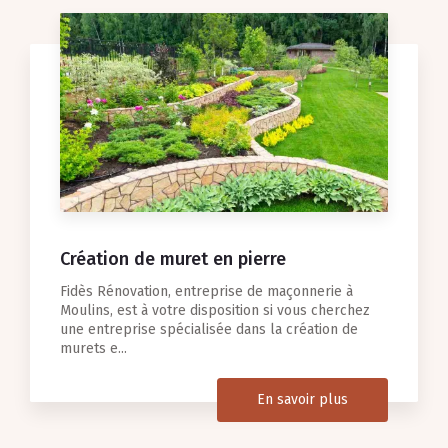
Création de muret en pierre
Fidès Rénovation, entreprise de maçonnerie à
Moulins, est à votre disposition si vous cherchez
une entreprise spécialisée dans la création de
murets e...
En savoir plus