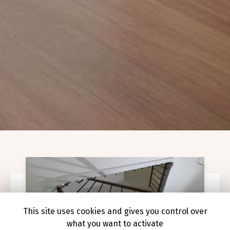
This site uses cookies and gives you control over
what you want to activate