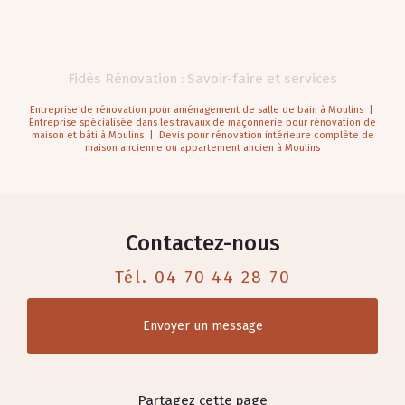
Fidès Rénovation : Savoir-faire et services
Entreprise de rénovation pour aménagement de salle de bain à Moulins
|
Entreprise spécialisée dans les travaux de maçonnerie pour rénovation de
maison et bâti à Moulins
|
Devis pour rénovation intérieure complète de
maison ancienne ou appartement ancien à Moulins
Contactez-nous
Tél.
04 70 44 28 70
Envoyer un message
Partagez cette page