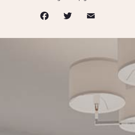
Facebook
Twitter
Email