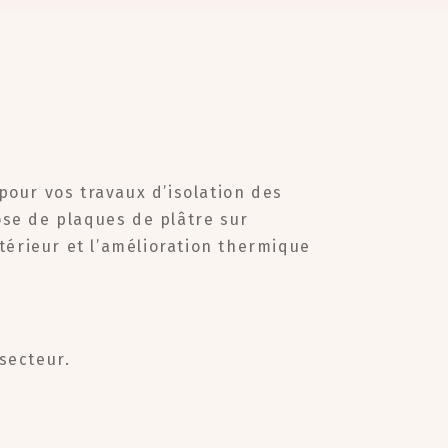
 pour vos travaux d’isolation des
ose de plaques de plâtre sur
érieur et l’amélioration thermique
secteur.