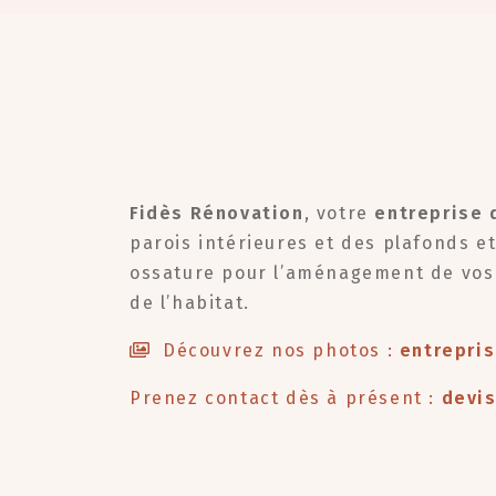
Fidès Rénovation
, votre
entreprise 
parois intérieures et des plafonds e
ossature pour l’aménagement de vos 
de l’habitat.
Découvrez nos photos :
entrepris
Prenez contact dès à présent :
devis