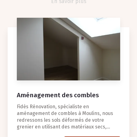
En savoir plus
Aménagement des combles
Fidès Rénovation, spécialiste en
aménagement de combles à Moulins, nous
redressons les sols déformés de votre
grenier en utilisant des matériaux secs,...