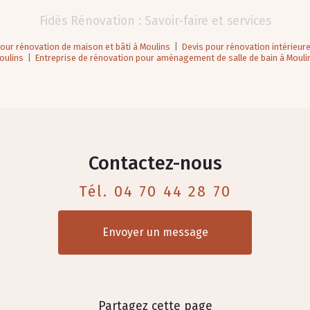
Fidès Rénovation : Savoir-faire et services
pour rénovation de maison et bâti à Moulins
|
Devis pour rénovation intérieu
oulins
|
Entreprise de rénovation pour aménagement de salle de bain à Mouli
Contactez-nous
Tél.
04 70 44 28 70
Envoyer un message
Partagez cette page