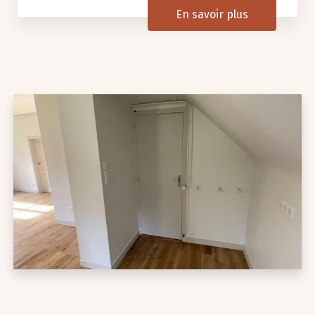
En savoir plus