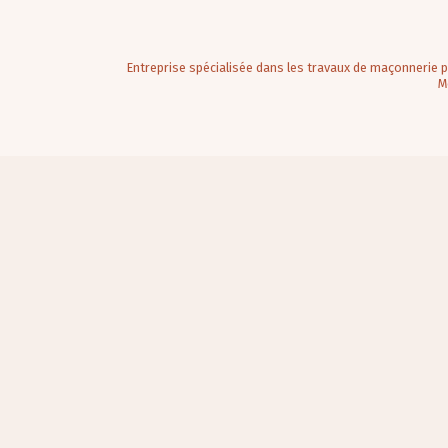
Entreprise spécialisée dans les travaux de maçonnerie 
M