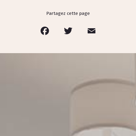
Partagez cette page
Facebook
Twitter
Email