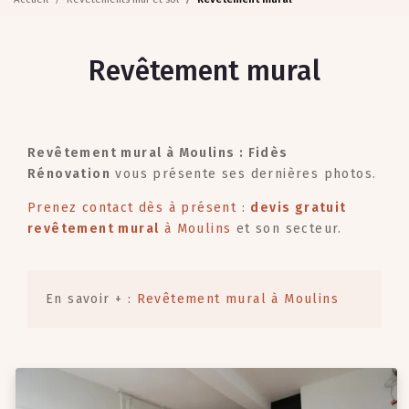
Revêtement mural
Revêtement mural à Moulins : Fidès
Rénovation
vous présente ses dernières photos.
Prenez contact dès à présent :
devis gratuit
revêtement mural
à Moulins
et son secteur.
En savoir + :
Revêtement mural à Moulins