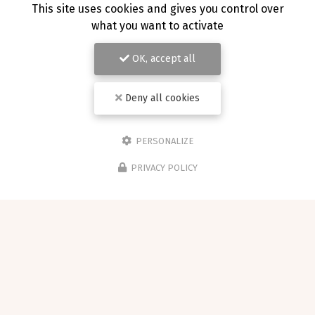
This site uses cookies and gives you control over
what you want to activate
OK, accept all
Deny all cookies
PERSONALIZE
PRIVACY POLICY