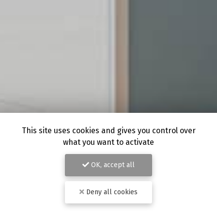
This site uses cookies and gives you control over
what you want to activate
OK, accept all
Deny all cookies