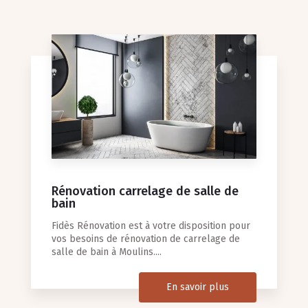
Rénovation carrelage de salle de
bain
Fidès Rénovation est à votre disposition pour
vos besoins de rénovation de carrelage de
salle de bain à Moulins....
En savoir plus