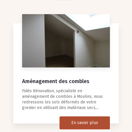
Aménagement des combles
Fidès Rénovation, spécialiste en
aménagement de combles à Moulins, nous
redressons les sols déformés de votre
grenier en utilisant des matériaux secs,...
En savoir plus