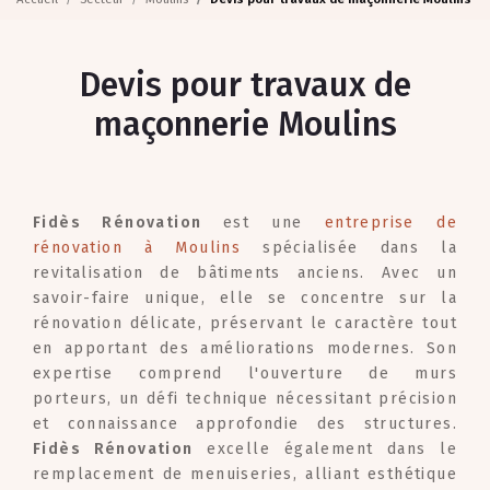
Devis pour travaux de
maçonnerie Moulins
Fidès Rénovation
est une
entreprise de
rénovation à Moulins
spécialisée dans la
revitalisation de bâtiments anciens. Avec un
savoir-faire unique, elle se concentre sur la
rénovation délicate, préservant le caractère tout
en apportant des améliorations modernes. Son
expertise comprend l'ouverture de murs
porteurs, un défi technique nécessitant précision
et connaissance approfondie des structures.
Fidès Rénovation
excelle également dans le
remplacement de menuiseries, alliant esthétique