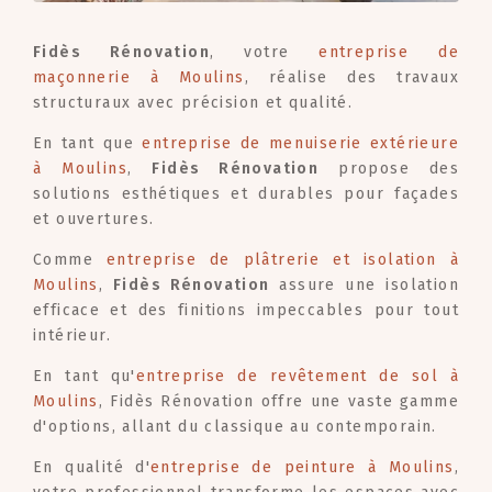
Fidès Rénovation
, votre
entreprise de
maçonnerie à Moulins
, réalise des travaux
structuraux avec précision et qualité.
En tant que
entreprise de menuiserie extérieure
à Moulins
,
Fidès Rénovation
propose des
solutions esthétiques et durables pour façades
et ouvertures.
Comme
entreprise de plâtrerie et isolation à
Moulins
,
Fidès Rénovation
assure une isolation
efficace et des finitions impeccables pour tout
intérieur.
En tant qu'
entreprise de revêtement de sol à
Moulins
, Fidès Rénovation offre une vaste gamme
d'options, allant du classique au contemporain.
En qualité d'
entreprise de peinture à Moulins
,