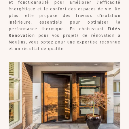
et fonctionnalité pour améliorer l'efficacité
énergétique et le confort des espaces de vie. De
plus, elle propose des travaux d'isolation
intérieure, essentiels pour optimiser la
performance thermique. En choisissant
Fidès
Rénovation
pour vos projets de rénovation à
Moulins, vous optez pour une expertise reconnue
et un résultat de qualité.