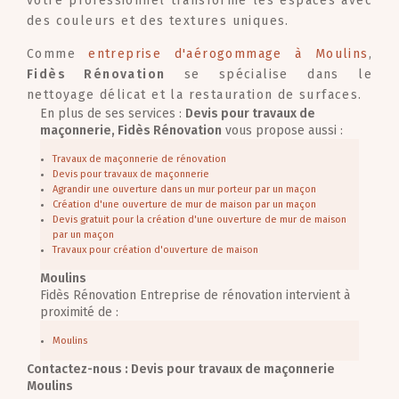
votre professionnel transforme les espaces avec
des couleurs et des textures uniques.
Comme
entreprise d'aérogommage à Moulins
,
Fidès Rénovation
se spécialise dans le
nettoyage délicat et la restauration de surfaces.
En plus de ses services :
Devis pour travaux de
maçonnerie, Fidès Rénovation
vous propose aussi :
Travaux de maçonnerie de rénovation
Devis pour travaux de maçonnerie
Agrandir une ouverture dans un mur porteur par un maçon
Création d'une ouverture de mur de maison par un maçon
Devis gratuit pour la création d'une ouverture de mur de maison
par un maçon
Travaux pour création d'ouverture de maison
Moulins
Fidès Rénovation Entreprise de rénovation intervient à
proximité de :
Moulins
Contactez-nous : Devis pour travaux de maçonnerie
Moulins