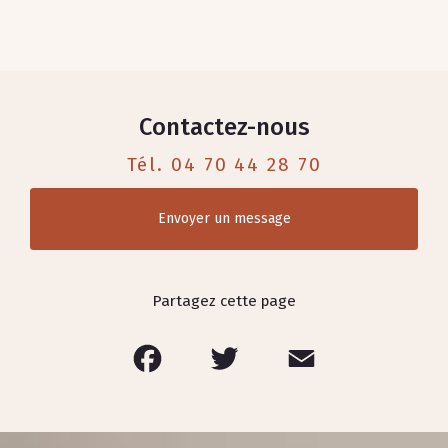
Contactez-nous
Tél.
04 70 44 28 70
Envoyer un message
Partagez cette page
Facebook
Twitter
Email