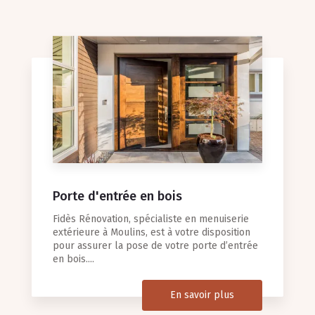
Porte d'entrée en bois
Fidès Rénovation, spécialiste en menuiserie
extérieure à Moulins, est à votre disposition
pour assurer la pose de votre porte d’entrée
en bois....
En savoir plus