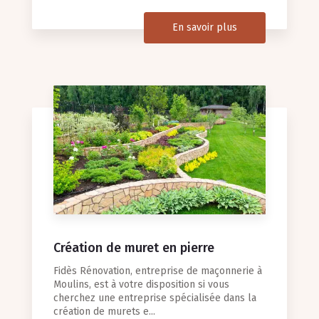
En savoir plus
Création de muret en pierre
Fidès Rénovation, entreprise de maçonnerie à
Moulins, est à votre disposition si vous
cherchez une entreprise spécialisée dans la
création de murets e...