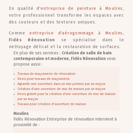
En qualité d'
entreprise de peinture à Moulins
,
votre professionnel transforme les espaces avec
des couleurs et des textures uniques.
Comme
entreprise d'aérogommage à Moulins
,
Fidès Rénovation
se spécialise dans le
nettoyage délicat et la restauration de surfaces.
En plus de ses services :
Création de salle de bain
contemporaine et moderne, Fidès Rénovation
vous
propose aussi :
Travaux de maçonnerie de rénovation
Devis pour travaux de maçonnerie
Agrandir une ouverture dans un mur porteur par un maçon
Création d'une ouverture de mur de maison par un maçon
Devis gratuit pour la création d'une ouverture de mur de maison
par un maçon
Travaux pour création d'ouverture de maison
Moulins
Fidès Rénovation Entreprise de rénovation intervient à
proximité de :