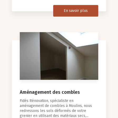
En savoir plus
Aménagement des combles
Fidès Rénovation, spécialiste en
aménagement de combles à Moulins, nous
redressons les sols déformés de votre
grenier en utilisant des matériaux secs,...