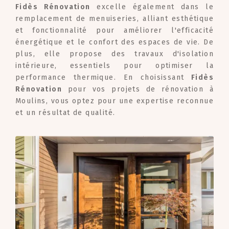
Fidès Rénovation
excelle également dans le
remplacement de menuiseries, alliant esthétique
et fonctionnalité pour améliorer l'efficacité
énergétique et le confort des espaces de vie. De
plus, elle propose des travaux d'isolation
intérieure, essentiels pour optimiser la
performance thermique. En choisissant
Fidès
Rénovation
pour vos projets de rénovation à
Moulins, vous optez pour une expertise reconnue
et un résultat de qualité.