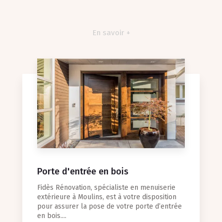
En savoir +
Porte d'entrée en bois
Fidès Rénovation, spécialiste en menuiserie
extérieure à Moulins, est à votre disposition
pour assurer la pose de votre porte d’entrée
en bois....