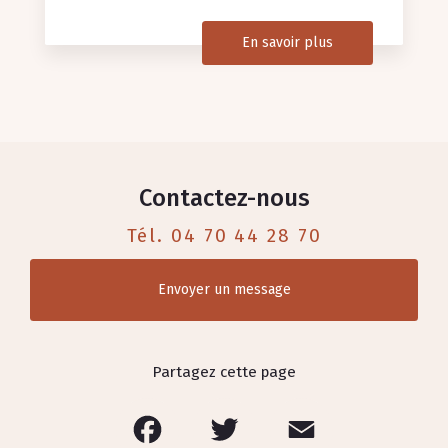
En savoir plus
Contactez-nous
Tél.
04 70 44 28 70
Envoyer un message
Partagez cette page
Facebook
Twitter
Email