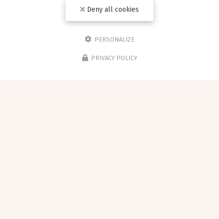
Deny all cookies
PERSONALIZE
PRIVACY POLICY