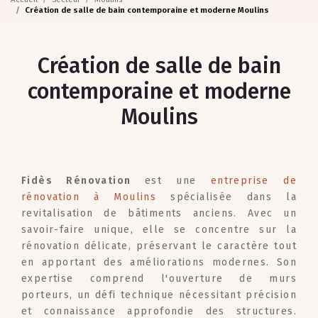
Création de salle de bain contemporaine et moderne Moulins
Création de salle de bain
contemporaine et moderne
Moulins
Fidès Rénovation
est une
entreprise de
rénovation à Moulins
spécialisée dans la
revitalisation de bâtiments anciens. Avec un
savoir-faire unique, elle se concentre sur la
rénovation délicate, préservant le caractère tout
en apportant des améliorations modernes. Son
expertise comprend l'ouverture de murs
porteurs, un défi technique nécessitant précision
et connaissance approfondie des structures.