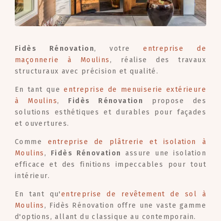
Fidès Rénovation
, votre
entreprise de
maçonnerie à Moulins
, réalise des travaux
structuraux avec précision et qualité.
En tant que
entreprise de menuiserie extérieure
à Moulins
,
Fidès Rénovation
propose des
solutions esthétiques et durables pour façades
et ouvertures.
Comme
entreprise de plâtrerie et isolation à
Moulins
,
Fidès Rénovation
assure une isolation
efficace et des finitions impeccables pour tout
intérieur.
En tant qu'
entreprise de revêtement de sol à
Moulins
, Fidès Rénovation offre une vaste gamme
d'options, allant du classique au contemporain.