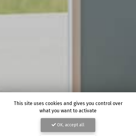
This site uses cookies and gives you control over
what you want to activate
OK, accept all