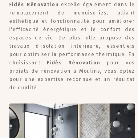
Fidès Rénovation
excelle également dans le
remplacement de menuiseries, alliant
esthétique et fonctionnalité pour améliorer
l'efficacité énergétique et le confort des
espaces de vie. De plus, elle propose des
travaux d'isolation intérieure, essentiels
pour optimiser la performance thermique. En
choisissant
Fidès Rénovation
pour vos
projets de rénovation à Moulins, vous optez
pour une expertise reconnue et un résultat
de qualité.