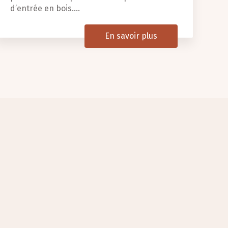
d’entrée en bois....
En savoir plus