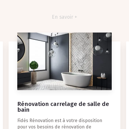
En savoir +
Rénovation carrelage de salle de
bain
Fidès Rénovation est à votre disposition
pour vos besoins de rénovation de