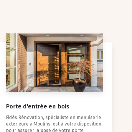
Porte d'entrée en bois
Fidès Rénovation, spécialiste en menuiserie
extérieure à Moulins, est à votre disposition
pour assurer la pose de votre porte