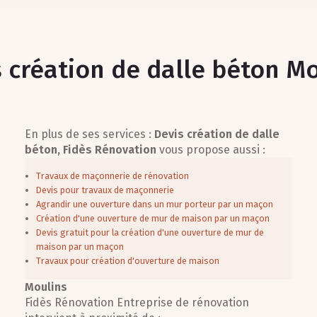
 création de dalle béton M
En plus de ses services :
Devis création de dalle
béton, Fidès Rénovation
vous propose aussi :
Travaux de maçonnerie de rénovation
Devis pour travaux de maçonnerie
Agrandir une ouverture dans un mur porteur par un maçon
Création d'une ouverture de mur de maison par un maçon
Devis gratuit pour la création d'une ouverture de mur de
maison par un maçon
Travaux pour création d'ouverture de maison
Moulins
Fidès Rénovation Entreprise de rénovation