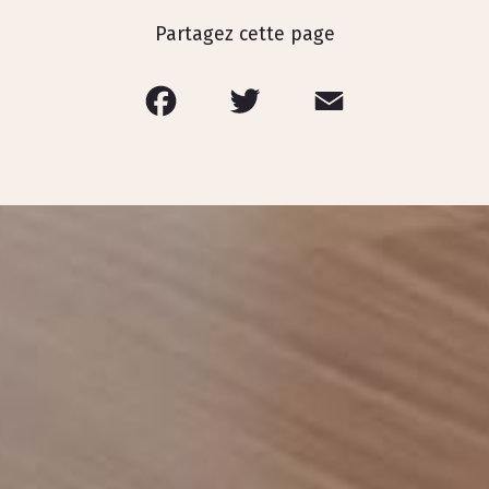
Partagez cette page
Facebook
Twitter
Email