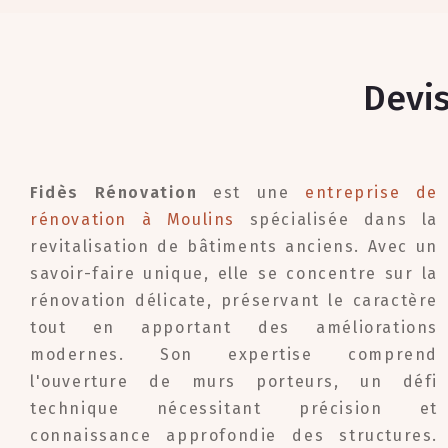
Devis
Fidès Rénovation
est une
entreprise de
rénovation à Moulins
spécialisée dans la
revitalisation de bâtiments anciens. Avec un
savoir-faire unique, elle se concentre sur la
rénovation délicate, préservant le caractère
tout en apportant des améliorations
modernes. Son expertise comprend
l'ouverture de murs porteurs, un défi
technique nécessitant précision et
connaissance approfondie des structures.