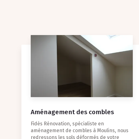
Aménagement des combles
Fidès Rénovation, spécialiste en
aménagement de combles à Moulins, nous
redressons les sols déformés de votre