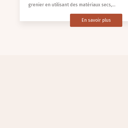
grenier en utilisant des matériaux secs,...
En savoir plus