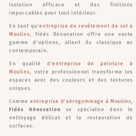
isolation efficace et des finitions
impeccables pour tout intérieur.
En tant qu'
entreprise de revêtement de sol à
Moulins
, Fidès Rénovation offre une vaste
gamme d'options, allant du classique au
contemporain.
En qualité d'
entreprise de peinture à
Moulins
, votre professionnel transforme les
espaces avec des couleurs et des textures
uniques.
Comme
entreprise d'aérogommage à Moulins
,
Fidès Rénovation
se spécialise dans le
nettoyage délicat et la restauration de
surfaces.