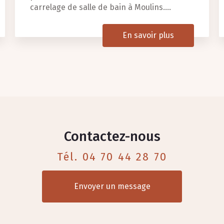
carrelage de salle de bain à Moulins....
En savoir plus
Contactez-nous
Tél.
04 70 44 28 70
Envoyer un message