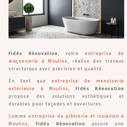
Fidès Rénovation
, votre
entreprise de
maçonnerie à Moulins
, réalise des travaux
structuraux avec précision et qualité.
En tant que
entreprise de menuiserie
extérieure à Moulins
,
Fidès Rénovation
propose des solutions esthétiques et
durables pour façades et ouvertures.
Comme
entreprise de plâtrerie et isolation à
Moulins
,
Fidès Rénovation
assure une