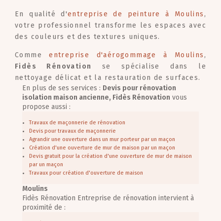
En qualité d'
entreprise de peinture à Moulins
,
votre professionnel transforme les espaces avec
des couleurs et des textures uniques.
Comme
entreprise d'aérogommage à Moulins
,
Fidès Rénovation
se spécialise dans le
nettoyage délicat et la restauration de surfaces.
En plus de ses services :
Devis pour rénovation
isolation maison ancienne, Fidès Rénovation
vous
propose aussi :
Travaux de maçonnerie de rénovation
Devis pour travaux de maçonnerie
Agrandir une ouverture dans un mur porteur par un maçon
Création d'une ouverture de mur de maison par un maçon
Devis gratuit pour la création d'une ouverture de mur de maison
par un maçon
Travaux pour création d'ouverture de maison
Moulins
Fidès Rénovation Entreprise de rénovation intervient à
proximité de :