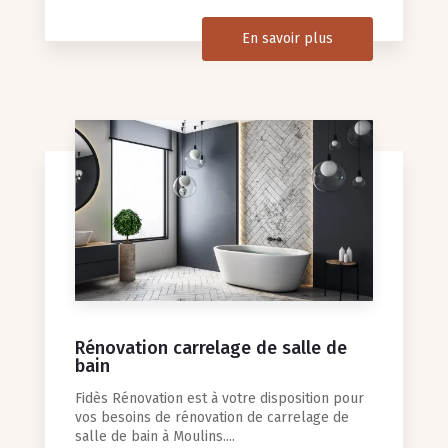
En savoir plus
Rénovation carrelage de salle de
bain
Fidès Rénovation est à votre disposition pour
vos besoins de rénovation de carrelage de
salle de bain à Moulins....