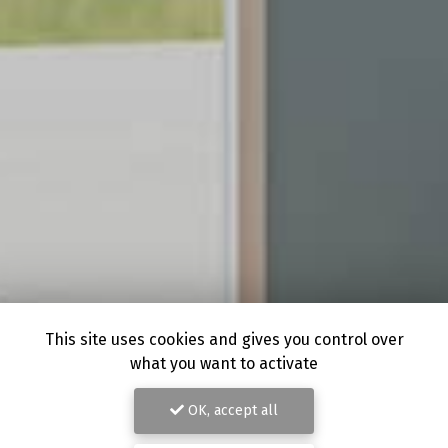
This site uses cookies and gives you control over
what you want to activate
OK, accept all