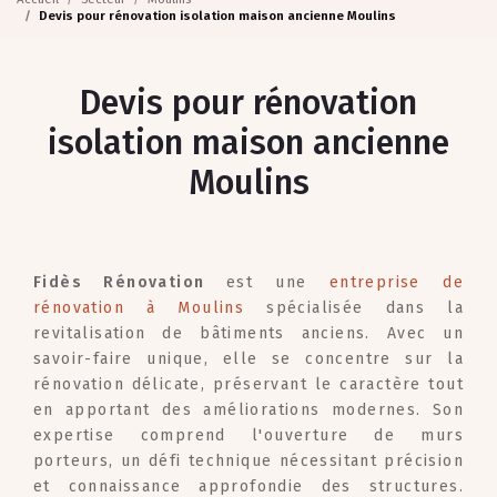
Devis pour rénovation isolation maison ancienne Moulins
Devis pour rénovation
isolation maison ancienne
Moulins
Fidès Rénovation
est une
entreprise de
rénovation à Moulins
spécialisée dans la
revitalisation de bâtiments anciens. Avec un
savoir-faire unique, elle se concentre sur la
rénovation délicate, préservant le caractère tout
en apportant des améliorations modernes. Son
expertise comprend l'ouverture de murs
porteurs, un défi technique nécessitant précision
et connaissance approfondie des structures.