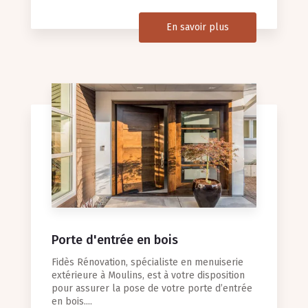
En savoir plus
Porte d'entrée en bois
Fidès Rénovation, spécialiste en menuiserie
extérieure à Moulins, est à votre disposition
pour assurer la pose de votre porte d’entrée
en bois....