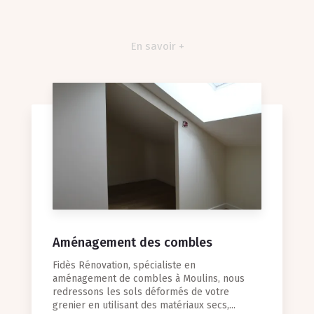
En savoir +
Aménagement des combles
Fidès Rénovation, spécialiste en
aménagement de combles à Moulins, nous
redressons les sols déformés de votre
grenier en utilisant des matériaux secs,...