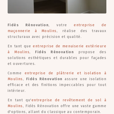
Fidès Rénovation
, votre
entreprise de
maçonnerie à Moulins
, réalise des travaux
structuraux avec précision et qualité.
En tant que
entreprise de menuiserie extérieure
à Moulins
,
Fidès Rénovation
propose des
solutions esthétiques et durables pour façades
et ouvertures.
Comme
entreprise de plâtrerie et isolation à
Moulins
,
Fidès Rénovation
assure une isolation
efficace et des finitions impeccables pour tout
intérieur.
En tant qu'
entreprise de revêtement de sol à
Moulins
, Fidès Rénovation offre une vaste gamme
d'options, allant du classique au contemporain.