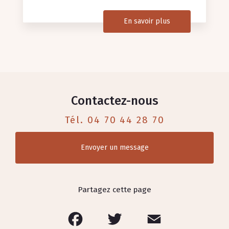
En savoir plus
Contactez-nous
Tél.
04 70 44 28 70
Envoyer un message
Partagez cette page
Facebook
Twitter
Email