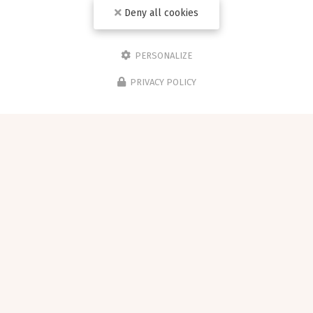
Deny all cookies
PERSONALIZE
PRIVACY POLICY