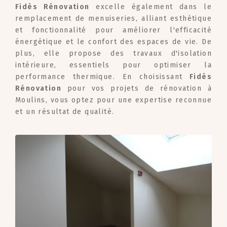
Fidès Rénovation
excelle également dans le
remplacement de menuiseries, alliant esthétique
et fonctionnalité pour améliorer l'efficacité
énergétique et le confort des espaces de vie. De
plus, elle propose des travaux d'isolation
intérieure, essentiels pour optimiser la
performance thermique. En choisissant
Fidès
Rénovation
pour vos projets de rénovation à
Moulins, vous optez pour une expertise reconnue
et un résultat de qualité.