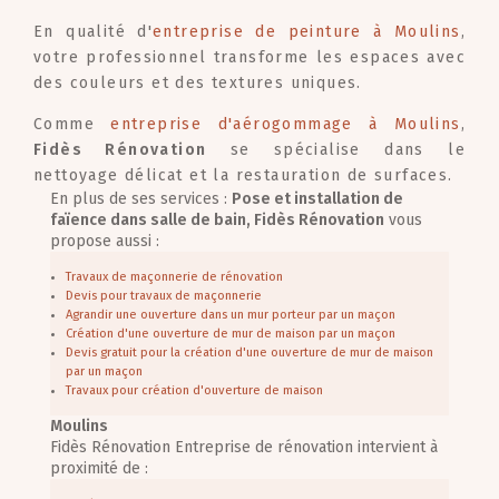
En qualité d'
entreprise de peinture à Moulins
,
votre professionnel transforme les espaces avec
des couleurs et des textures uniques.
Comme
entreprise d'aérogommage à Moulins
,
Fidès Rénovation
se spécialise dans le
nettoyage délicat et la restauration de surfaces.
En plus de ses services :
Pose et installation de
faïence dans salle de bain, Fidès Rénovation
vous
propose aussi :
Travaux de maçonnerie de rénovation
Devis pour travaux de maçonnerie
Agrandir une ouverture dans un mur porteur par un maçon
Création d'une ouverture de mur de maison par un maçon
Devis gratuit pour la création d'une ouverture de mur de maison
par un maçon
Travaux pour création d'ouverture de maison
Moulins
Fidès Rénovation Entreprise de rénovation intervient à
proximité de :