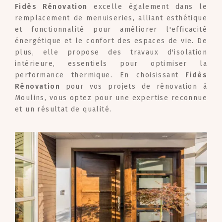
Fidès Rénovation
excelle également dans le
remplacement de menuiseries, alliant esthétique
et fonctionnalité pour améliorer l'efficacité
énergétique et le confort des espaces de vie. De
plus, elle propose des travaux d'isolation
intérieure, essentiels pour optimiser la
performance thermique. En choisissant
Fidès
Rénovation
pour vos projets de rénovation à
Moulins, vous optez pour une expertise reconnue
et un résultat de qualité.