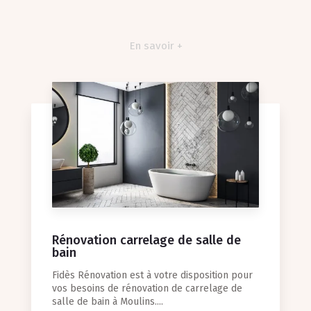
En savoir +
Rénovation carrelage de salle de
bain
Fidès Rénovation est à votre disposition pour
vos besoins de rénovation de carrelage de
salle de bain à Moulins....