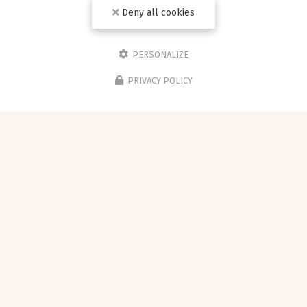
Deny all cookies
PERSONALIZE
PRIVACY POLICY