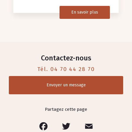
En savoir plus
Contactez-nous
Tél.
04 70 44 28 70
Envoyer un message
Partagez cette page
Facebook
Twitter
Email