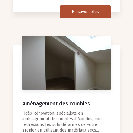
En savoir plus
Aménagement des combles
Fidès Rénovation, spécialiste en
aménagement de combles à Moulins, nous
redressons les sols déformés de votre
grenier en utilisant des matériaux secs,...