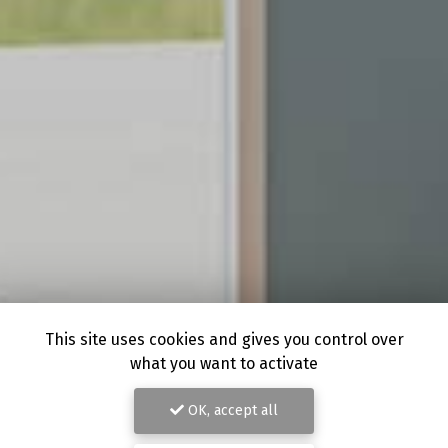
This site uses cookies and gives you control over
what you want to activate
OK, accept all