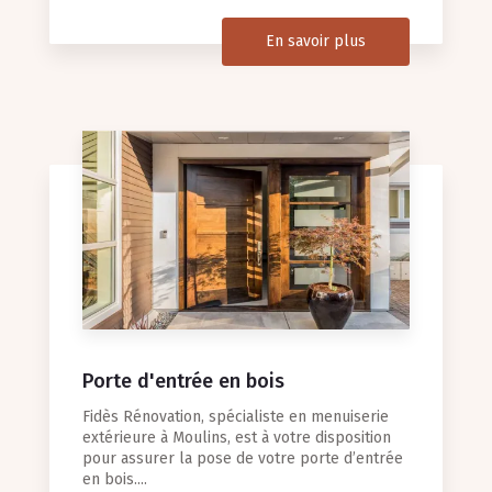
En savoir plus
Porte d'entrée en bois
Fidès Rénovation, spécialiste en menuiserie
extérieure à Moulins, est à votre disposition
pour assurer la pose de votre porte d’entrée
en bois....