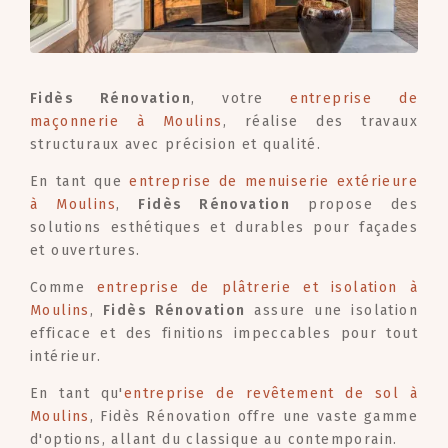
Fidès Rénovation
, votre
entreprise de
maçonnerie à Moulins
, réalise des travaux
structuraux avec précision et qualité.
En tant que
entreprise de menuiserie extérieure
à Moulins
,
Fidès Rénovation
propose des
solutions esthétiques et durables pour façades
et ouvertures.
Comme
entreprise de plâtrerie et isolation à
Moulins
,
Fidès Rénovation
assure une isolation
efficace et des finitions impeccables pour tout
intérieur.
En tant qu'
entreprise de revêtement de sol à
Moulins
, Fidès Rénovation offre une vaste gamme
d'options, allant du classique au contemporain.