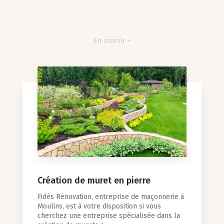
En savoir +
Création de muret en pierre
Fidès Rénovation, entreprise de maçonnerie à
Moulins, est à votre disposition si vous
cherchez une entreprise spécialisée dans la