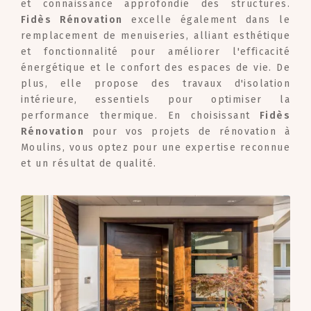
et connaissance approfondie des structures.
Fidès Rénovation
excelle également dans le
remplacement de menuiseries, alliant esthétique
et fonctionnalité pour améliorer l'efficacité
énergétique et le confort des espaces de vie. De
plus, elle propose des travaux d'isolation
intérieure, essentiels pour optimiser la
performance thermique. En choisissant
Fidès
Rénovation
pour vos projets de rénovation à
Moulins, vous optez pour une expertise reconnue
et un résultat de qualité.