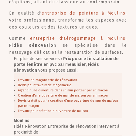
d'options, allant du classique au contemporain.
En qualité d'
entreprise de peinture à Moulins
,
votre professionnel transforme les espaces avec
des couleurs et des textures uniques.
Comme
entreprise d'aérogommage à Moulins
,
Fidès Rénovation
se spécialise dans le
nettoyage délicat et la restauration de surfaces.
En plus de ses services :
Prix pose et installation de
porte fenêtre en pvc par menuisier, Fidès
Rénovation
vous propose aussi :
Travaux de maçonnerie de rénovation
Devis pour travaux de maçonnerie
Agrandir une ouverture dans un mur porteur par un maçon
Création d'une ouverture de mur de maison par un maçon
Devis gratuit pour la création d'une ouverture de mur de maison
par un maçon
Travaux pour création d'ouverture de maison
Moulins
Fidès Rénovation Entreprise de rénovation intervient à
proximité de :