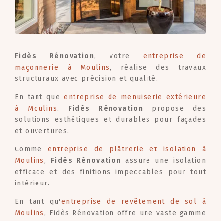
Fidès Rénovation
, votre
entreprise de
maçonnerie à Moulins
, réalise des travaux
structuraux avec précision et qualité.
En tant que
entreprise de menuiserie extérieure
à Moulins
,
Fidès Rénovation
propose des
solutions esthétiques et durables pour façades
et ouvertures.
Comme
entreprise de plâtrerie et isolation à
Moulins
,
Fidès Rénovation
assure une isolation
efficace et des finitions impeccables pour tout
intérieur.
En tant qu'
entreprise de revêtement de sol à
Moulins
, Fidès Rénovation offre une vaste gamme