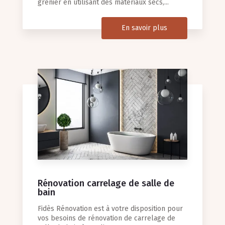
grenier en utilisant des matériaux secs,...
En savoir plus
Rénovation carrelage de salle de
bain
Fidès Rénovation est à votre disposition pour
vos besoins de rénovation de carrelage de