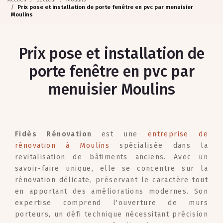
Prix pose et installation de porte fenêtre en pvc par menuisier
Moulins
Prix pose et installation de
porte fenêtre en pvc par
menuisier Moulins
Fidès Rénovation
est une
entreprise de
rénovation à Moulins
spécialisée dans la
revitalisation de bâtiments anciens. Avec un
savoir-faire unique, elle se concentre sur la
rénovation délicate, préservant le caractère tout
en apportant des améliorations modernes. Son
expertise comprend l'ouverture de murs
porteurs, un défi technique nécessitant précision