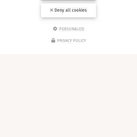
Deny all cookies
PERSONALIZE
PRIVACY POLICY