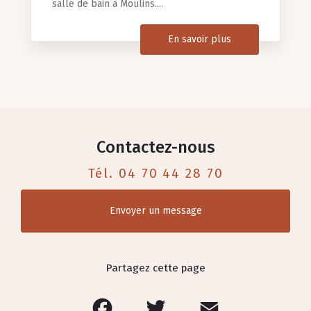
salle de bain à Moulins....
En savoir plus
Contactez-nous
Tél.
04 70 44 28 70
Envoyer un message
Partagez cette page
Facebook
Twitter
Email