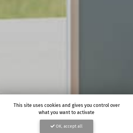
This site uses cookies and gives you control over
what you want to activate
OK, accept all